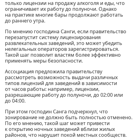
только лицензии на продажу алкоголя и еды, что
ограничивает их работу до полуночи. Однако
на практике многие бары продолжают работать
до раннего утра.
По мнению господина Санги, если правительство
перезапустит систему лицензирования
развлекательных заведений, это может убедить
нелегальных операторов зарегистрироваться.
Такой шаг позволит властям более эффективно
применять меры безопасности.
Ассоциация предложила правительству
рассмотреть возможность выдачи различных
типов лицензий для заведений в зависимости
от часов работы: например, лицензии,
разрешающие работу до полуночи, до 02:00 или
до 04:00.
При этом господин Санга подчеркнул, что
зонирование не должно быть полностью отменено.
По его мнению, такой шаг может привести
к открытию ночных заведений вблизи жилых
районов, что нарушит покой местных сообществ.