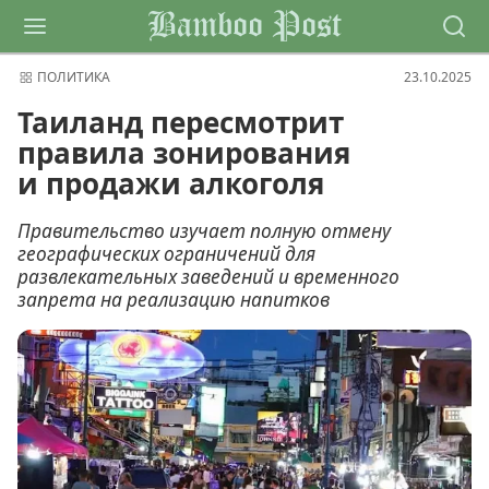
Bamboo Post
ПОЛИТИКА
23.10.2025
Таиланд пересмотрит
правила зонирования
и продажи алкоголя
Правительство изучает полную отмену
географических ограничений для
развлекательных заведений и временного
запрета на реализацию напитков