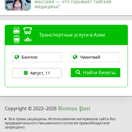
массажа — что скрывает тайская
медицина?
Транспортные услуги в Азии
Найти билеты
Август, 11
Copyright © 2022
–2026
Bamboo Post
Все права защищены. Использование материалов сайта без
предварительного письменного согласия правообладателя
запрещено.