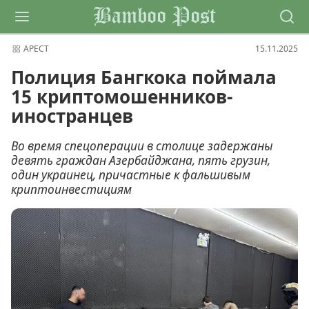
Bamboo Post
АРЕСТ
15.11.2025
Полиция Бангкока поймала
15 криптомошенников-
иностранцев
Во время спецоперации в столице задержаны
девять граждан Азербайджана, пять грузин,
один украинец, причастные к фальшивым
криптоинвестициям