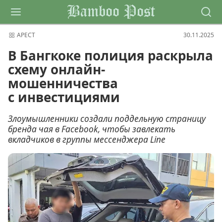
Bamboo Post
АРЕСТ
30.11.2025
В Бангкоке полиция раскрыла
схему онлайн-
мошенничества
с инвестициями
Злоумышленники создали поддельную страницу
бренда чая в Facebook, чтобы завлекать
вкладчиков в группы мессенджера Line