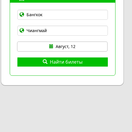
Август, 12
Найти билеты