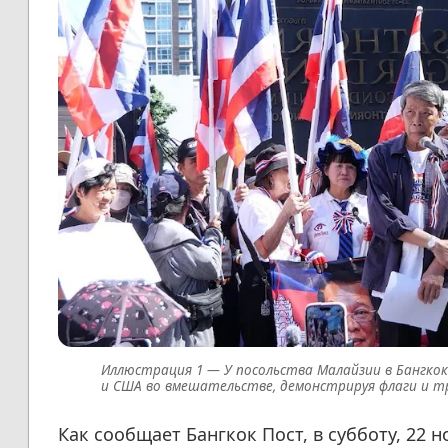
У посольства Малайзии в Бангк
и США во вмешательстве, демонстрируя флаги и т
Как сообщает Бангкок Пост, в субботу, 22