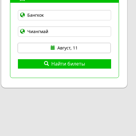
Август, 11
Найти билеты