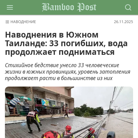
Bamboo Post
НАВОДНЕНИЕ
26.11.2025
Наводнения в Южном
Таиланде: 33 погибших, вода
продолжает подниматься
Стихийное бедствие унесло 33 человеческие
жизни в южных провинциях, уровень затопления
продолжает расти в большинстве из них