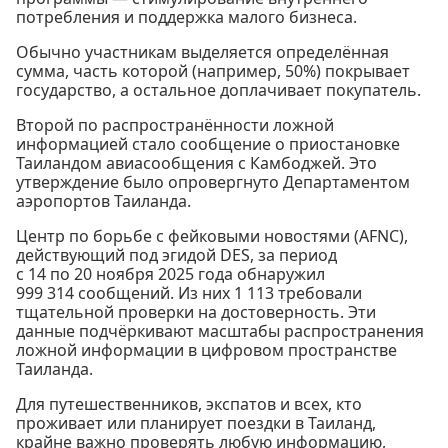
потребления и поддержка малого бизнеса.
Обычно участникам выделяется определённая
сумма, часть которой (например, 50%) покрывает
государство, а остальное доплачивает покупатель.
Второй по распространённости ложной
информацией стало сообщение о приостановке
Таиландом авиасообщения с Камбоджей. Это
утверждение было опровергнуто Департаментом
аэропортов Таиланда.
Центр по борьбе с фейковыми новостями (AFNC),
действующий под эгидой DES, за период
с 14 по 20 ноября 2025 года обнаружил
999 314 сообщений. Из них 1 113 требовали
тщательной проверки на достоверность. Эти
данные подчёркивают масштабы распространения
ложной информации в цифровом пространстве
Таиланда.
Для путешественников, экспатов и всех, кто
проживает или планирует поездки в Таиланд,
крайне важно проверять любую информацию,