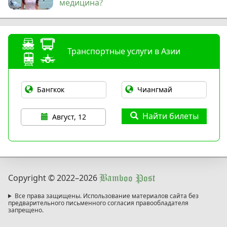
медицина?
Транспортные услуги в Азии
Найти билеты
Август, 12
Copyright © 2022
–2026
Bamboo Post
Все права защищены. Использование материалов сайта без
предварительного письменного согласия правообладателя
запрещено.