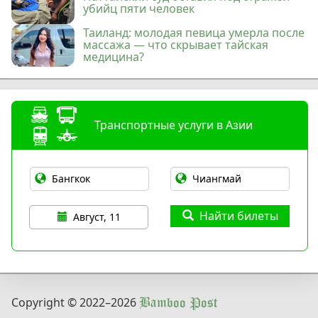
убийц пяти человек
Таиланд: молодая певица умерла после
массажа — что скрывает тайская
медицина?
Транспортные услуги в Азии
Найти билеты
Август, 11
Copyright © 2022
–2026
Bamboo Post