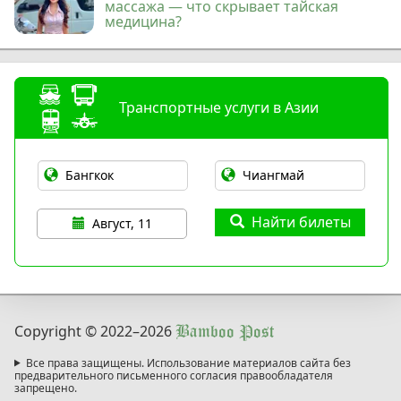
массажа — что скрывает тайская
медицина?
Транспортные услуги в Азии
Найти билеты
Август, 11
Copyright © 2022
–2026
Bamboo Post
Все права защищены. Использование материалов сайта без
предварительного письменного согласия правообладателя
запрещено.