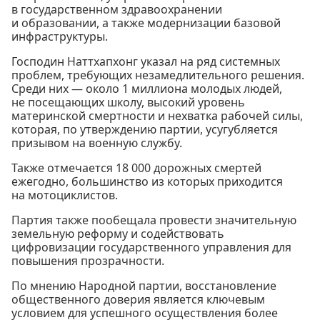
в государственном здравоохранении
и образовании, а также модернизации базовой
инфраструктуры.
Господин Наттхапхонг указал на ряд системных
проблем, требующих незамедлительного решения.
Среди них — около 1 миллиона молодых людей,
не посещающих школу, высокий уровень
материнской смертности и нехватка рабочей силы,
которая, по утверждению партии, усугубляется
призывом на военную службу.
Также отмечается 18 000 дорожных смертей
ежегодно, большинство из которых приходится
на мотоциклистов.
Партия также пообещала провести значительную
земельную реформу и содействовать
цифровизации государственного управления для
повышения прозрачности.
По мнению Народной партии, восстановление
общественного доверия является ключевым
условием для успешного осуществления более