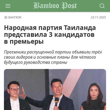
Bamboo Post
БАНГКОК
23.11.2025
Народная партия Таиланда
представила 3 кандидатов
в премьеры
Преемники распущенной партии объявили трёх
своих лидеров и основные планы для чёткого
будущего руководства страны