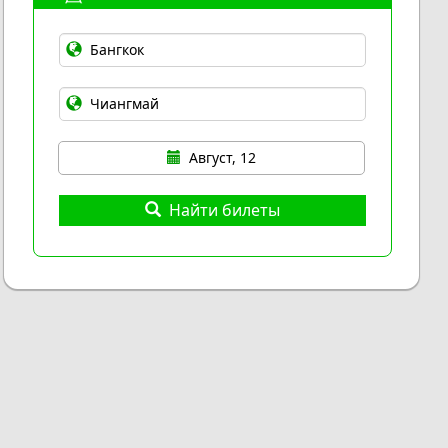
Август, 12
Найти билеты