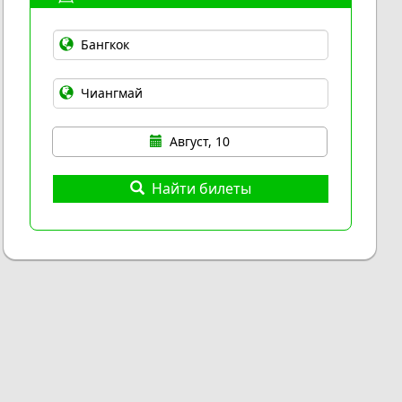
Август, 10
Найти билеты