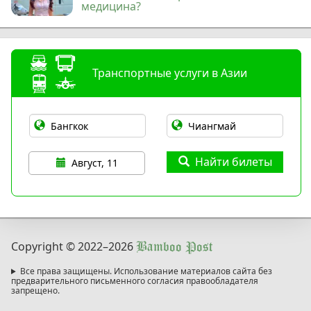
медицина?
Транспортные услуги в Азии
Найти билеты
Август, 11
Copyright © 2022
–2026
Bamboo Post
Все права защищены. Использование материалов сайта без
предварительного письменного согласия правообладателя
запрещено.