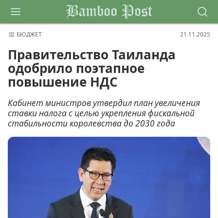
Bamboo Post
БЮДЖЕТ
21.11.2025
Правительство Таиланда
одобрило поэтапное
повышение НДС
Кабинет министров утвердил план увеличения
ставки налога с целью укрепления фискальной
стабильности королевства до 2030 года