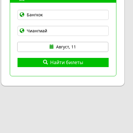
Август, 11
Найти билеты