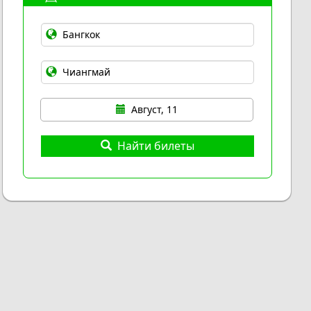
Август, 11
Найти билеты