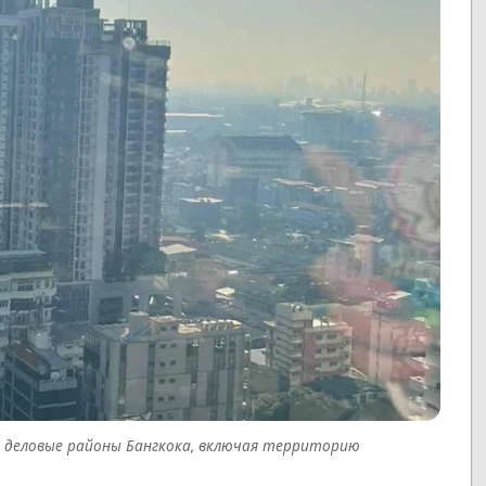
е деловые районы Бангкока, включая территорию