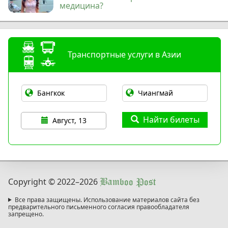
медицина?
Транспортные услуги в Азии
Найти билеты
Август, 13
Copyright © 2022
–2026
Bamboo Post
Все права защищены. Использование материалов сайта без
предварительного письменного согласия правообладателя
запрещено.