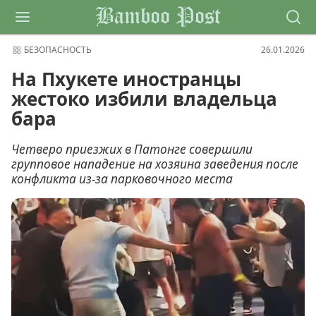
Bamboo Post
БЕЗОПАСНОСТЬ
26.01.2026
На Пхукете иностранцы
жестоко избили владельца
бара
Четверо приезжих в Патонге совершили
групповое нападение на хозяина заведения после
конфликта из-за парковочного места