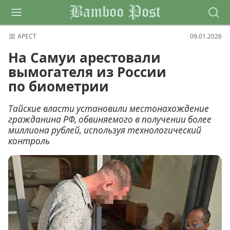
Bamboo Post
АРЕСТ
09.01.2026
На Самуи арестовали
вымогателя из России
по биометрии
Тайские власти установили местонахождение
гражданина РФ, обвиняемого в получении более
миллиона рублей, используя технологический
контроль