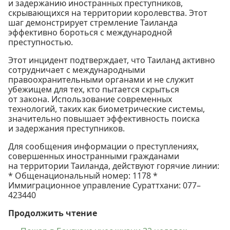
и задержанию иностранных преступников,
скрывающихся на территории королевства. Этот
шаг демонстрирует стремление Таиланда
эффективно бороться с международной
преступностью.
Этот инцидент подтверждает, что Таиланд активно
сотрудничает с международными
правоохранительными органами и не служит
убежищем для тех, кто пытается скрыться
от закона. Использование современных
технологий, таких как биометрические системы,
значительно повышает эффективность поиска
и задержания преступников.
Для сообщения информации о преступлениях,
совершенных иностранными гражданами
на территории Таиланда, действуют горячие линии:
* Общенациональный номер: 1178 *
Иммиграционное управление Сураттхани: 077–
423440
Продолжить чтение