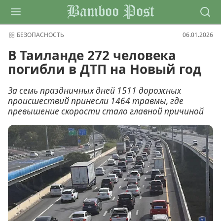
Bamboo Post
БЕЗОПАСНОСТЬ
06.01.2026
В Таиланде 272 человека
погибли в ДТП на Новый год
За семь праздничных дней 1511 дорожных
происшествий принесли 1464 травмы, где
превышение скорости стало главной причиной