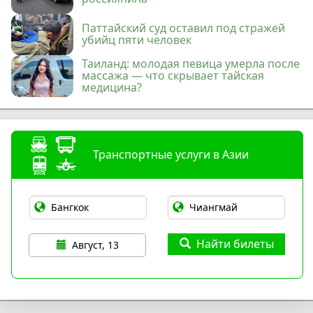
Паттайский суд оставил под стражей
убийц пяти человек
Таиланд: молодая певица умерла после
массажа — что скрывает тайская
медицина?
Транспортные услуги в Азии
Найти билеты
Август, 13