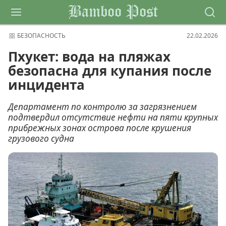
Bamboo Post
БЕЗОПАСНОСТЬ
22.02.2026
Пхукет: вода на пляжах
безопасна для купания после
инцидента
Департамент по контролю за загрязнением
подтвердил отсутствие нефти на пяти крупных
прибрежных зонах острова после крушения
грузового судна