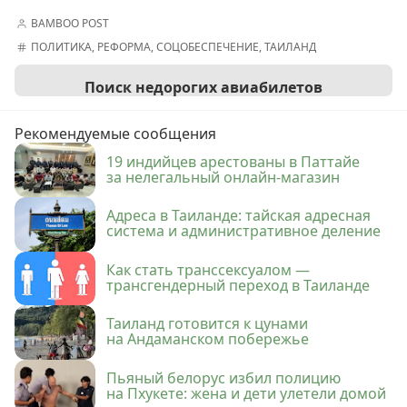
BAMBOO POST
ПОЛИТИКА
,
РЕФОРМА
,
СОЦОБЕСПЕЧЕНИЕ
,
ТАИЛАНД
Поиск недорогих авиабилетов
Рекомендуемые сообщения
19 индийцев арестованы в Паттайе
за нелегальный онлайн-магазин
Адреса в Таиланде: тайская адресная
система и административное деление
Как стать транссексуалом —
трансгендерный переход в Таиланде
Таиланд готовится к цунами
на Андаманском побережье
Пьяный белорус избил полицию
на Пхукете: жена и дети улетели домой