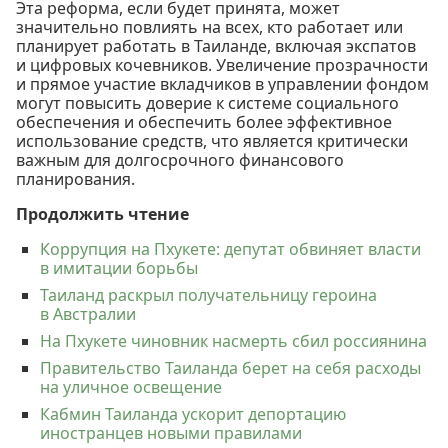
Эта реформа, если будет принята, может
значительно повлиять на всех, кто работает или
планирует работать в Таиланде, включая экспатов
и цифровых кочевников. Увеличение прозрачности
и прямое участие вкладчиков в управлении фондом
могут повысить доверие к системе социального
обеспечения и обеспечить более эффективное
использование средств, что является критически
важным для долгосрочного финансового
планирования.
Продолжить чтение
Коррупция на Пхукете: депутат обвиняет власти
в имитации борьбы
Таиланд раскрыл получательницу героина
в Австралии
На Пхукете чиновник насмерть сбил россиянина
Правительство Таиланда берет на себя расходы
на уличное освещение
Кабмин Таиланда ускорит депортацию
иностранцев новыми правилами