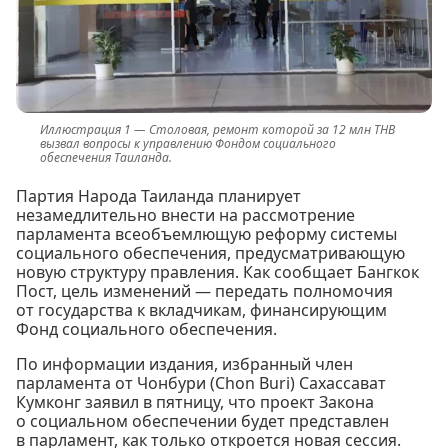
Столовая, ремонт которой за 12 млн THB
вызвал вопросы к управлению Фондом социального
обеспечения Таиланда.
Партия Народа Таиланда планирует
незамедлительно внести на рассмотрение
парламента всеобъемлющую реформу системы
социального обеспечения, предусматривающую
новую структуру правления. Как сообщает Бангкок
Пост, цель изменений — передать полномочия
от государства к вкладчикам, финансирующим
Фонд социального обеспечения.
По информации издания, избранный член
парламента от Чонбури (Chon Buri) Сахассават
Кумконг заявил в пятницу, что проект Закона
о социальном обеспечении будет представлен
в парламент, как только откроется новая сессия.