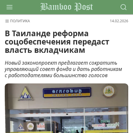
Bamboo Post
ПОЛИТИКА
14.02.2026
В Таиланде реформа
соцобеспечения передаст
власть вкладчикам
Новый законопроект предлагает сократить
управляющий совет фонда и дать работникам
с работодателями большинство голосов