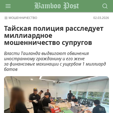
Bamboo Post
МОШЕННИЧЕСТВО
02.03.2026
Тайская полиция расследует
миллиардное
мошенничество супругов
Власти Таиланда выдвигают обвинения
иностранному гражданину и его жене
за финансовые махинации с ущербом 1 миллиард
батов