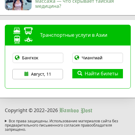
массажа — что скрывает тайская
медицина?
Транспортные услуги в Азии
Найти билеты
Август, 11
Copyright © 2022
–2026
Bamboo Post
Все права защищены. Использование материалов сайта без
предварительного письменного согласия правообладателя
запрещено.