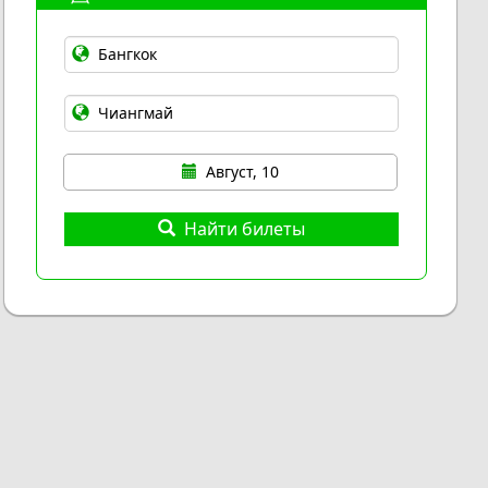
Август, 10
Найти билеты