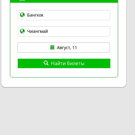
Август, 11
Найти билеты