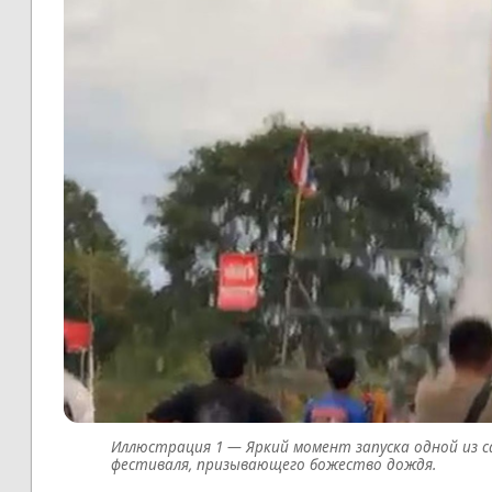
Яркий момент запуска одной из с
фестиваля, призывающего божество дождя.