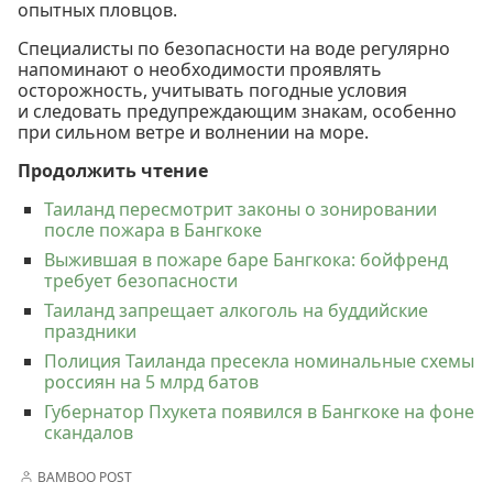
опытных пловцов.
Специалисты по безопасности на воде регулярно
напоминают о необходимости проявлять
осторожность, учитывать погодные условия
и следовать предупреждающим знакам, особенно
при сильном ветре и волнении на море.
Продолжить чтение
Таиланд пересмотрит законы о зонировании
после пожара в Бангкоке
Выжившая в пожаре баре Бангкока: бойфренд
требует безопасности
Таиланд запрещает алкоголь на буддийские
праздники
Полиция Таиланда пресекла номинальные схемы
россиян на 5 млрд батов
Губернатор Пхукета появился в Бангкоке на фоне
скандалов
BAMBOO POST