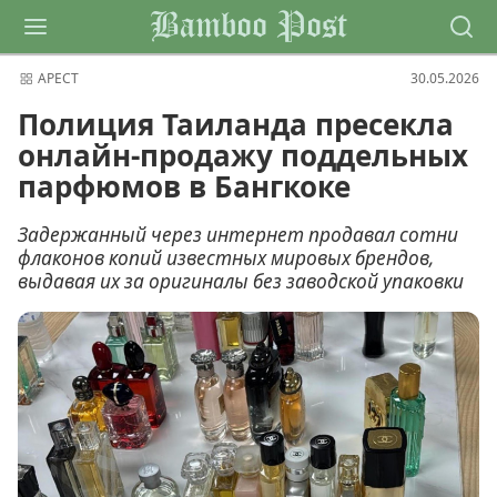
Bamboo Post
АРЕСТ
30.05.2026
Полиция Таиланда пресекла
онлайн-продажу поддельных
парфюмов в Бангкоке
Задержанный через интернет продавал сотни
флаконов копий известных мировых брендов,
выдавая их за оригиналы без заводской упаковки