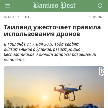
Bamboo Post
БЕЗОПАСНОСТЬ
13.05.2026
Таиланд ужесточает правила
использования дронов
В Таиланде с 17 мая 2026 года вводят
обязательное обучение, регистрацию
беспилотников и онлайн-запросы разрешений
на полёты