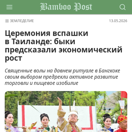
Bamboo Post
ЗЕМЛЕДЕЛИЕ
13.05.2026
Церемония вспашки
в Таиланде: быки
предсказали экономический
рост
Священные волы на давнем ритуале в Бангкоке
своим выбором предрекли активное развитие
торговли и пищевое изобилие