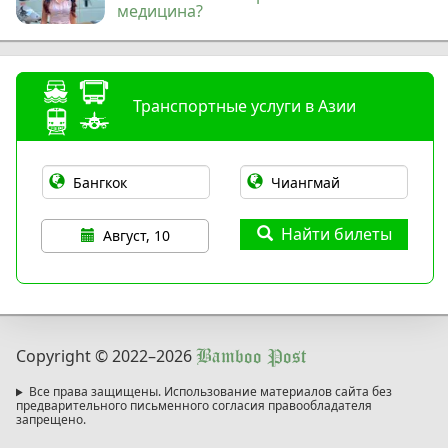
медицина?
Транспортные услуги в Азии
Найти билеты
Август, 10
Copyright © 2022
–2026
Bamboo Post
Все права защищены. Использование материалов сайта без
предварительного письменного согласия правообладателя
запрещено.