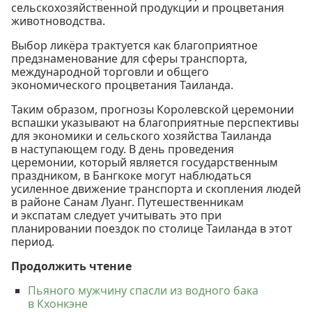
сельскохозяйственной продукции и процветания
животноводства.
Выбор ликёра трактуется как благоприятное
предзнаменование для сферы транспорта,
международной торговли и общего
экономического процветания Таиланда.
Таким образом, прогнозы Королевской церемонии
вспашки указывают на благоприятные перспективы
для экономики и сельского хозяйства Таиланда
в наступающем году. В день проведения
церемонии, который является государственным
праздником, в Бангкоке могут наблюдаться
усиленное движение транспорта и скопления людей
в районе Санам Луанг. Путешественникам
и экспатам следует учитывать это при
планировании поездок по столице Таиланда в этот
период.
Продолжить чтение
Пьяного мужчину спасли из водного бака
в Кхонкэне