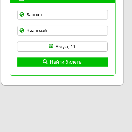
Август, 11
Найти билеты