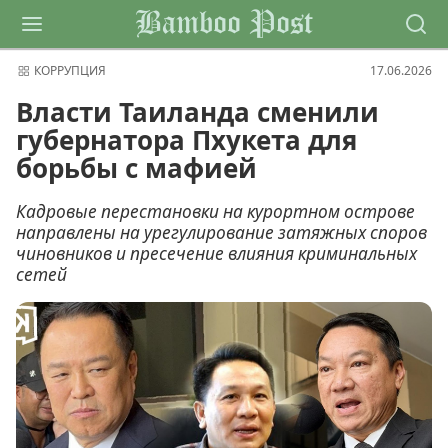
Bamboo Post
КОРРУПЦИЯ
17.06.2026
Власти Таиланда сменили
губернатора Пхукета для
борьбы с мафией
Кадровые перестановки на курортном острове
направлены на урегулирование затяжных споров
чиновников и пресечение влияния криминальных
сетей