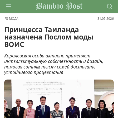
Bamboo Post
МОДА
31.05.2026
Принцесса Таиланда
назначена Послом моды
ВОИС
Королевская особа активно применяет
интеллектуальную собственность и дизайн,
помогая сотням тысяч семей достигать
устойчивого процветания