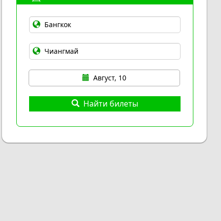
Август, 10
Найти билеты