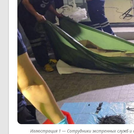
Сотрудники экстренных служб и