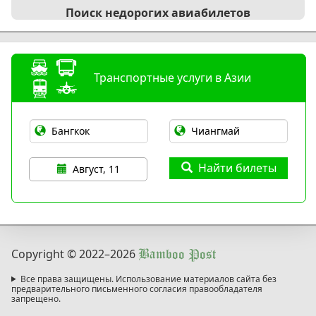
Поиск недорогих авиабилетов
Транспортные услуги в Азии
Найти билеты
Август, 11
Copyright © 2022
–2026
Bamboo Post
Все права защищены. Использование материалов сайта без
предварительного письменного согласия правообладателя
запрещено.