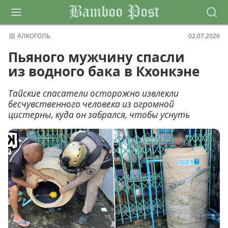
Bamboo Post
АЛКОГОЛЬ
02.07.2026
Пьяного мужчину спасли
из водного бака в Кхонкэне
Тайские спасатели осторожно извлекли
бесчувственного человека из огромной
цистерны, куда он забрался, чтобы уснуть